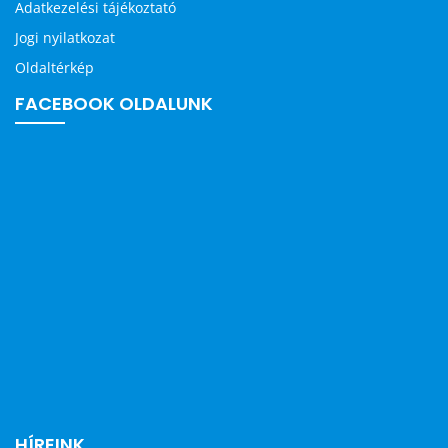
Adatkezelési tájékoztató
Jogi nyilatkozat
Oldaltérkép
FACEBOOK OLDALUNK
HÍREINK