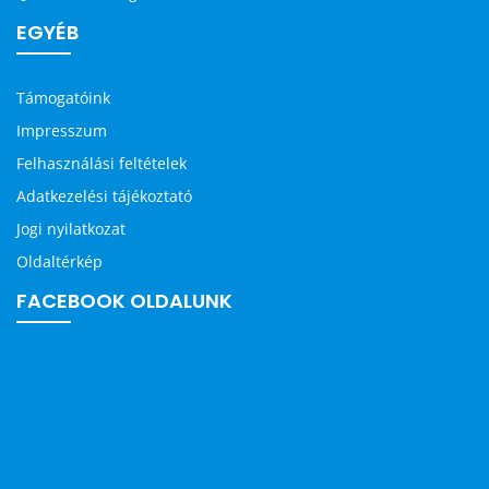
EGYÉB
Támogatóink
Impresszum
Felhasználási feltételek
Adatkezelési tájékoztató
Jogi nyilatkozat
Oldaltérkép
FACEBOOK OLDALUNK