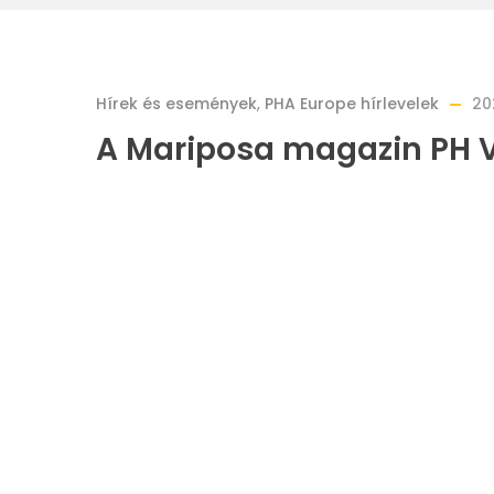
Hírek és események
,
PHA Europe hírlevelek
20
A Mariposa magazin PH V