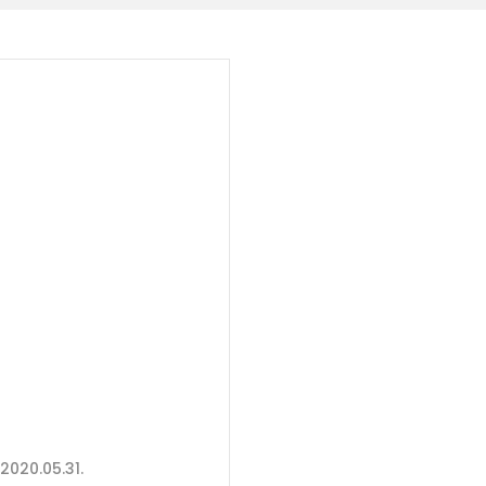
2020.05.31.