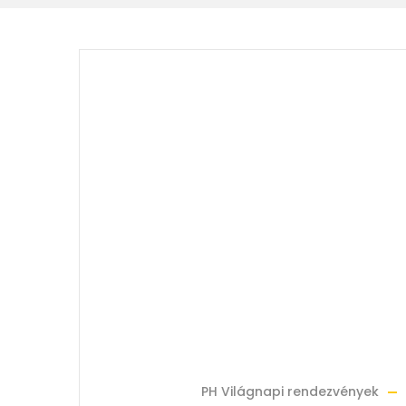
PH Világnapi rendezvények