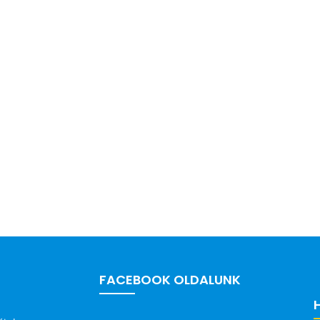
FACEBOOK OLDALUNK