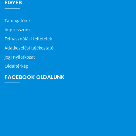
EGYÉB
Támogatóink
Impresszum
Felhasználási feltételek
Adatkezelési tájékoztató
Jogi nyilatkozat
Oldaltérkép
FACEBOOK OLDALUNK