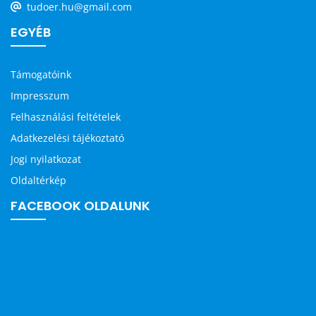
tudoer.hu@gmail.com
EGYÉB
Támogatóink
Impresszum
Felhasználási feltételek
Adatkezelési tájékoztató
Jogi nyilatkozat
Oldaltérkép
FACEBOOK OLDALUNK