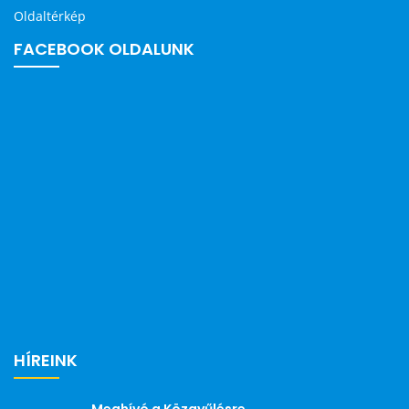
Oldaltérkép
FACEBOOK OLDALUNK
HÍREINK