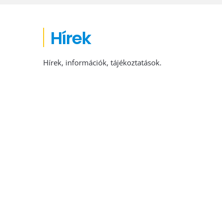
Hírek
Hírek, információk, tájékoztatások.